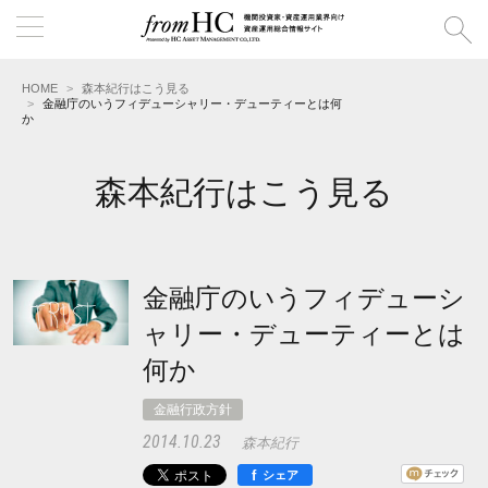
HOME
森本紀行はこう見る
金融庁のいうフィデューシャリー・デューティーとは何
か
森本紀行はこう見る
金融庁のいうフィデューシ
ャリー・デューティーとは
何か
金融行政方針
2014.10.23
森本紀行
f
シェア