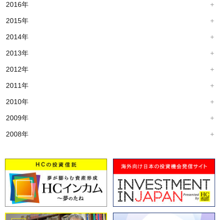
2016年
2015年
2014年
2013年
2012年
2011年
2010年
2009年
2008年