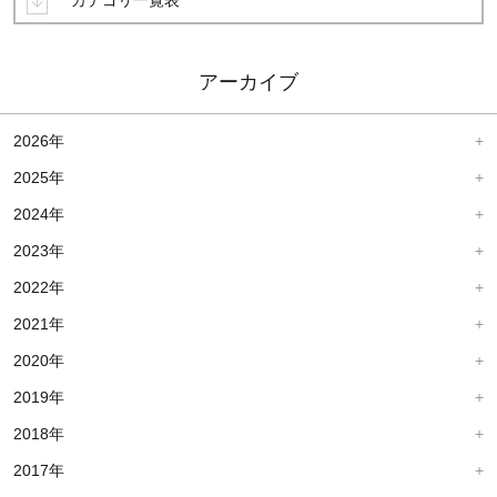
カテゴリ一覧表
アーカイブ
2026年
2025年
2024年
2023年
2022年
2021年
2020年
2019年
2018年
2017年