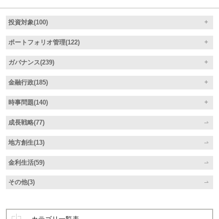
投資対象(100)
ポートフォリオ管理(122)
ガバナンス(239)
金融行政(185)
時事問題(140)
成長戦略(77)
地方創生(13)
金利生活(59)
その他(3)