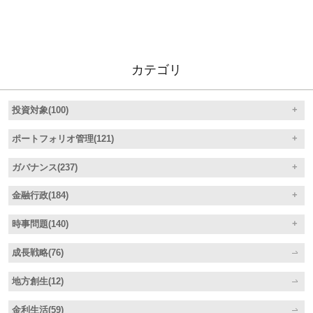
カテゴリ
投資対象(100)
ポートフォリオ管理(121)
ガバナンス(237)
金融行政(184)
時事問題(140)
成長戦略(76)
地方創生(12)
金利生活(59)