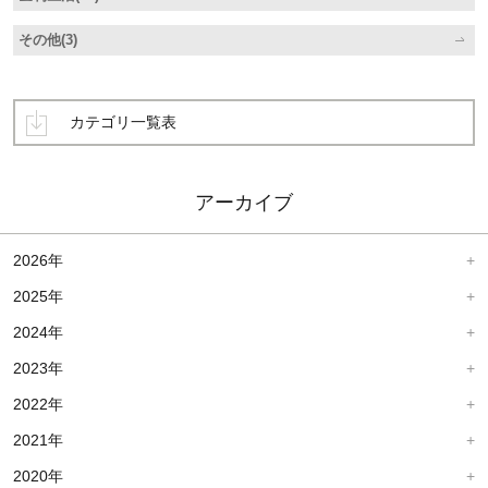
その他(3)
カテゴリ一覧表
アーカイブ
2026年
2025年
2024年
2023年
2022年
2021年
2020年