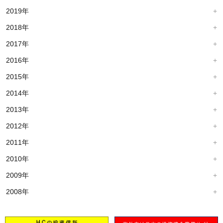
2019年
2018年
2017年
2016年
2015年
2014年
2013年
2012年
2011年
2010年
2009年
2008年