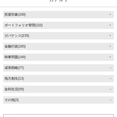
投資対象(100)
ポートフォリオ管理(122)
ガバナンス(239)
金融行政(185)
時事問題(140)
成長戦略(77)
地方創生(13)
金利生活(59)
その他(3)