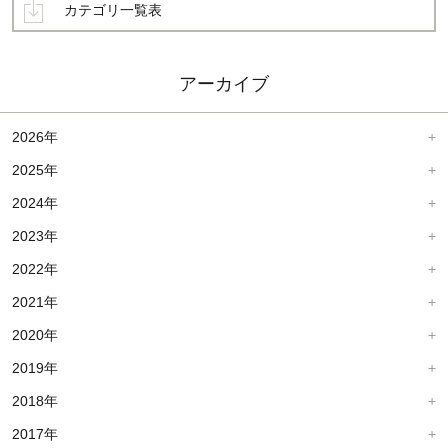
カテゴリ一覧表
アーカイブ
2026年
2025年
2024年
2023年
2022年
2021年
2020年
2019年
2018年
2017年