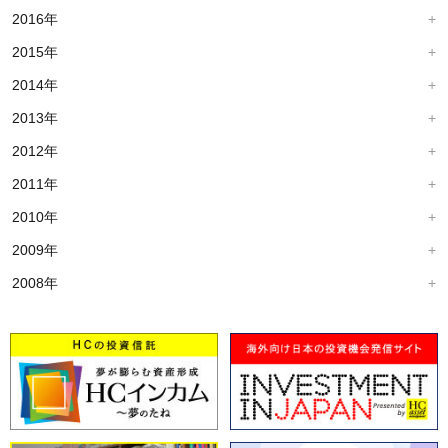
2016年
2015年
2014年
2013年
2012年
2011年
2010年
2009年
2008年