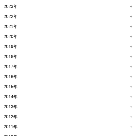
2023年
2022年
2021年
2020年
2019年
2018年
2017年
2016年
2015年
2014年
2013年
2012年
2011年