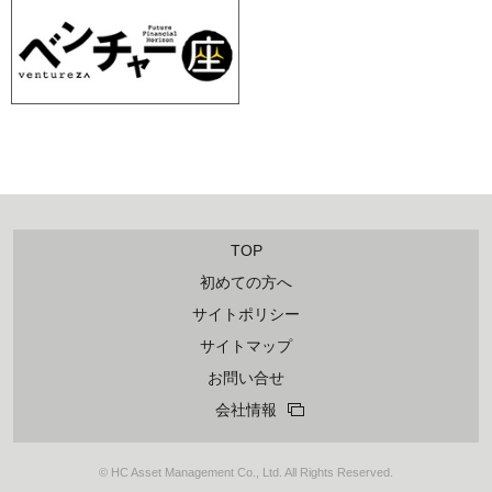
TOP
初めての方へ
サイトポリシー
サイトマップ
お問い合せ
会社情報
© HC Asset Management Co., Ltd. All Rights Reserved.