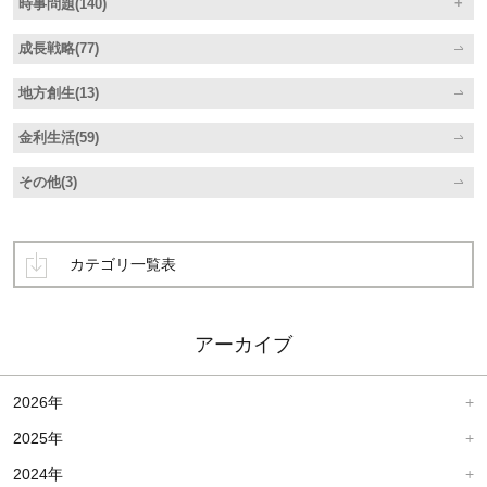
時事問題(140)
成長戦略(77)
地方創生(13)
金利生活(59)
その他(3)
カテゴリ一覧表
アーカイブ
2026年
2025年
2024年