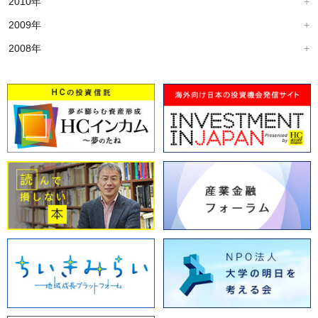
2010年
2009年
2008年