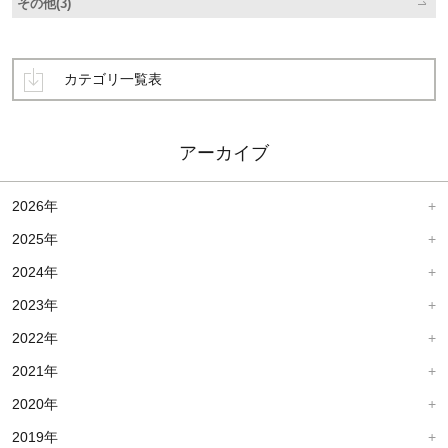
その他(3)
カテゴリ一覧表
アーカイブ
2026年
2025年
2024年
2023年
2022年
2021年
2020年
2019年