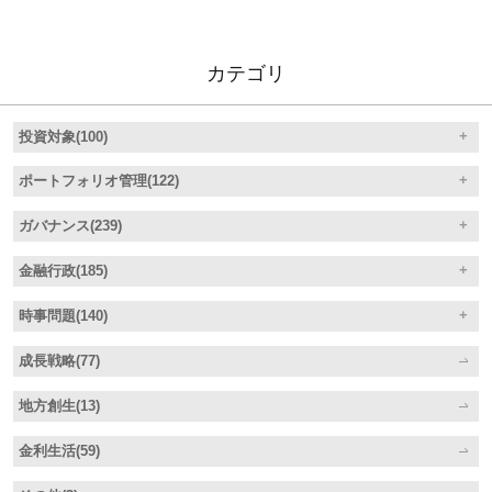
カテゴリ
投資対象(100)
ポートフォリオ管理(122)
ガバナンス(239)
金融行政(185)
時事問題(140)
成長戦略(77)
地方創生(13)
金利生活(59)