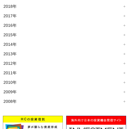
2018年
2017年
2016年
2015年
2014年
2013年
2012年
2011年
2010年
2009年
2008年