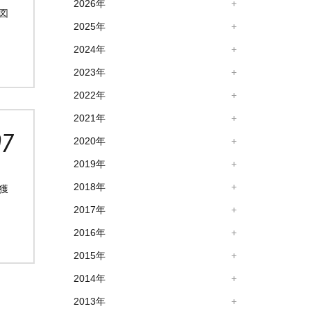
2026年
図
2025年
2024年
2023年
2022年
2021年
07
2020年
2019年
2018年
獲
2017年
2016年
2015年
2014年
2013年