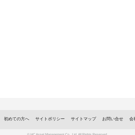
初めての方へ
サイトポリシー
サイトマップ
お問い合せ
会
© HC Asset Management Co., Ltd. All Rights Reserved.