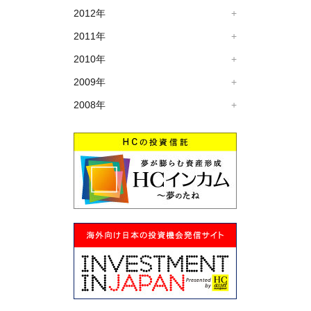
2012年
2011年
2010年
2009年
2008年