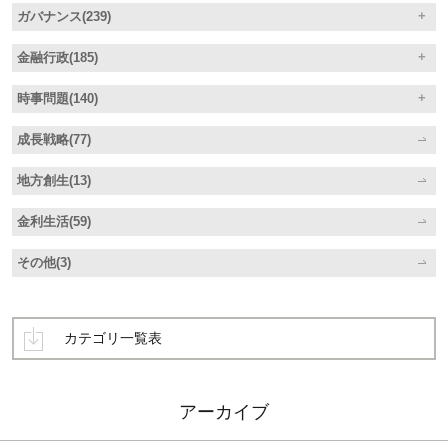
ガバナンス(239)
金融行政(185)
時事問題(140)
成長戦略(77)
地方創生(13)
金利生活(59)
その他(3)
カテゴリ一覧表
アーカイブ