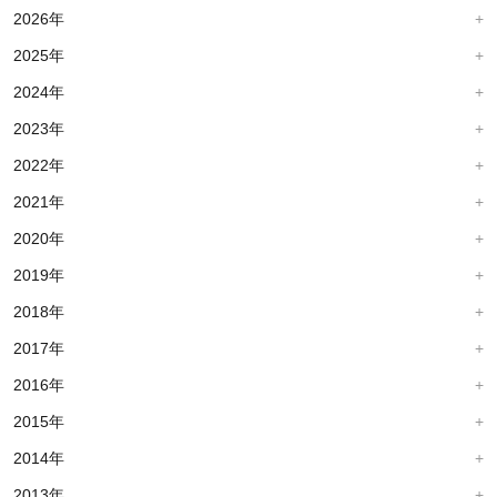
2026年
2025年
2024年
2023年
2022年
2021年
2020年
2019年
2018年
2017年
2016年
2015年
2014年
2013年