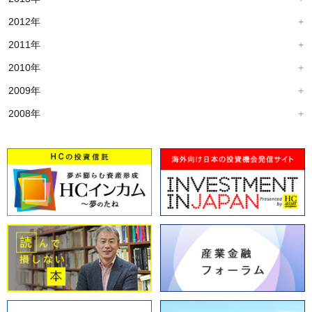
2012年
2011年
2010年
2009年
2008年