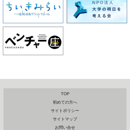
TOP
初めての方へ
サイトポリシー
サイトマップ
お問い合せ