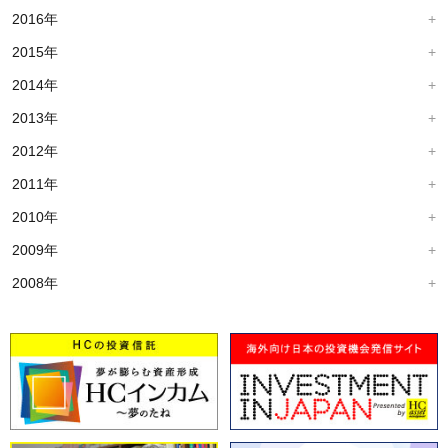
2016年
2015年
2014年
2013年
2012年
2011年
2010年
2009年
2008年