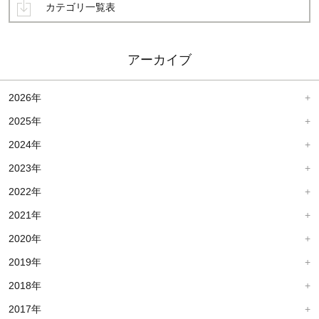
カテゴリ一覧表
アーカイブ
2026年
2025年
2024年
2023年
2022年
2021年
2020年
2019年
2018年
2017年