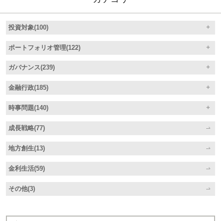
投資対象(100)
ポートフォリオ管理(122)
ガバナンス(239)
金融行政(185)
時事問題(140)
成長戦略(77)
地方創生(13)
金利生活(59)
その他(3)