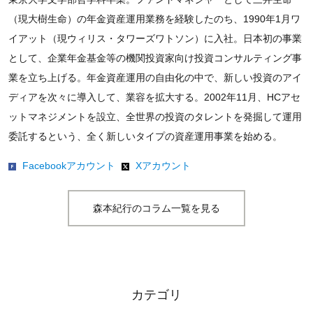
（現大樹生命）の年金資産運用業務を経験したのち、1990年1月ワ
イアット（現ウィリス・タワーズワトソン）に入社。日本初の事業
として、企業年金基金等の機関投資家向け投資コンサルティング事
業を立ち上げる。年金資産運用の自由化の中で、新しい投資のアイ
ディアを次々に導入して、業容を拡大する。2002年11月、HCアセ
ットマネジメントを設立、全世界の投資のタレントを発掘して運用
委託するという、全く新しいタイプの資産運用事業を始める。
Facebookアカウント
Xアカウント
森本紀行のコラム一覧を見る
カテゴリ