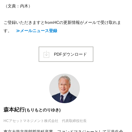
（文責：内木）
ご登録いただきますとfromHCの更新情報がメールで受け取れま
す。
≫メールニュース登録
PDFダウンロード
森本紀行
(もりもとのりゆき)
HCアセットマネジメント株式会社 代表取締役社長
東京大学文学部哲学科卒業。ファンドマネジャーとして三井生命