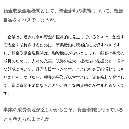
預金取扱金融機関として、資金余剰の状態について、改善
提案をすべきでしょうか。
企業は、過大な余剰資金が恒常的に発生しているときは、創造す
る現金を成長させるために、事業活動に積極的に投資すべきです
し、預金取扱金融機関は、融資機会がないとしても、顧客の事業の
成長のために、人材の充実、販路の拡大、提携先の発掘など、様々
な領域において、経営支援すべきです。これは社会貢献活動ではあ
りません。なぜなら、顧客の事業が拡大すれば、資金余剰が解消し
て、逆に資金不足になることで、新たな融資機会が生まれるからで
す。
事業の成長余地が乏しいからこそ、資金余剰になっている
とも考えられませんか。