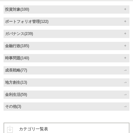
投資対象(100)
ポートフォリオ管理(122)
ガバナンス(239)
金融行政(185)
時事問題(140)
成長戦略(77)
地方創生(13)
金利生活(59)
その他(3)
カテゴリ一覧表