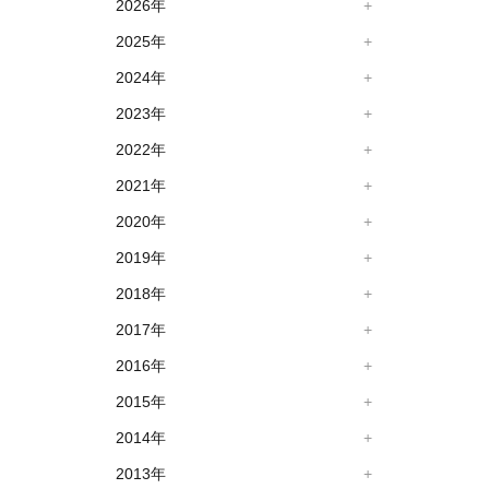
2026年
2025年
2024年
2023年
2022年
2021年
2020年
2019年
2018年
2017年
2016年
2015年
2014年
2013年