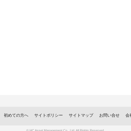
初めての方へ
サイトポリシー
サイトマップ
お問い合せ
会
© HC Asset Management Co., Ltd. All Rights Reserved.