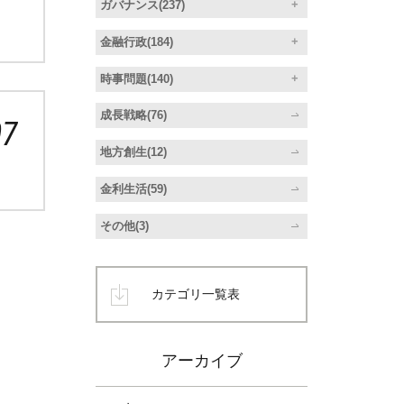
ガバナンス(237)
金融行政(184)
時事問題(140)
成長戦略(76)
07
地方創生(12)
金利生活(59)
その他(3)
カテゴリ一覧表
アーカイブ