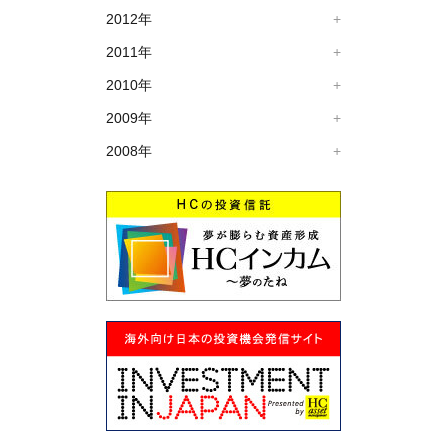
2012年
2011年
2010年
2009年
2008年