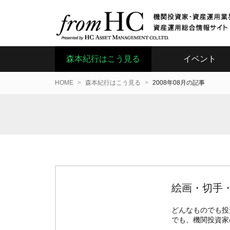
森本紀行はこう見る
イベント
HOME
森本紀行はこう見る
2008年08月の記事
絵画・切手
どんなものでも投
でも、機関投資家