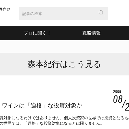
プロに聞く！
戦略情報
森本紀行はこう見る
2008
08
・ワインは「適格」な投資対象か
資対象になるわけではありません。個人投資家の世界では投資となるも
の世界では、「適格」な投資対象になるとは限りません。