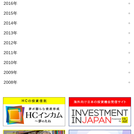
2016年
2015年
2014年
2013年
2012年
2011年
2010年
2009年
2008年