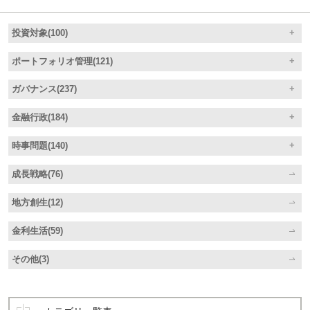
投資対象(100)
ポートフォリオ管理(121)
ガバナンス(237)
金融行政(184)
時事問題(140)
成長戦略(76)
地方創生(12)
金利生活(59)
その他(3)