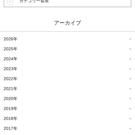
カテゴリ一覧表
アーカイブ
2026年
2025年
2024年
2023年
2022年
2021年
2020年
2019年
2018年
2017年