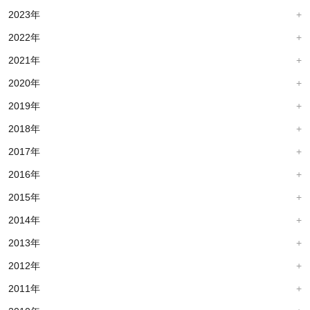
2023年
2022年
2021年
2020年
2019年
2018年
2017年
2016年
2015年
2014年
2013年
2012年
2011年