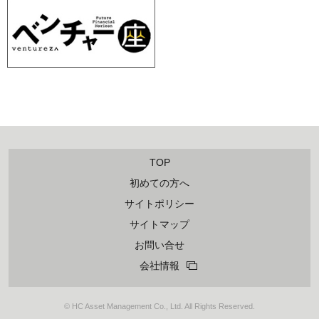
TOP
初めての方へ
サイトポリシー
サイトマップ
お問い合せ
会社情報
© HC Asset Management Co., Ltd. All Rights Reserved.