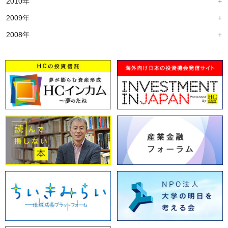
2010年
2009年
2008年