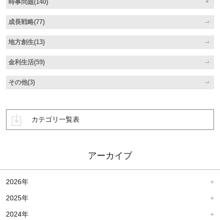
時事問題(140)
成長戦略(77)
地方創生(13)
金利生活(59)
その他(3)
カテゴリ一覧表
アーカイブ
2026年
2025年
2024年