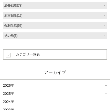
成長戦略(77)
地方創生(13)
金利生活(59)
その他(3)
カテゴリ一覧表
アーカイブ
2026年
2025年
2024年
2023年