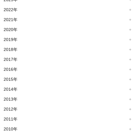
2022年
2021年
2020年
2019年
2018年
2017年
2016年
2015年
2014年
2013年
2012年
2011年
2010年