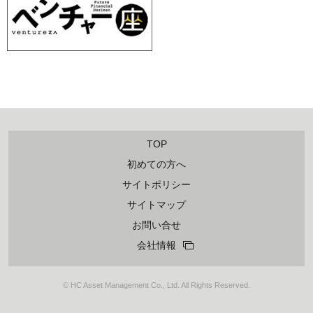
TOP
初めての方へ
サイトポリシー
サイトマップ
お問い合せ
会社情報
© HC Asset Management Co., Ltd. All Rights Reserved.