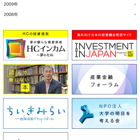
2009年
2008年