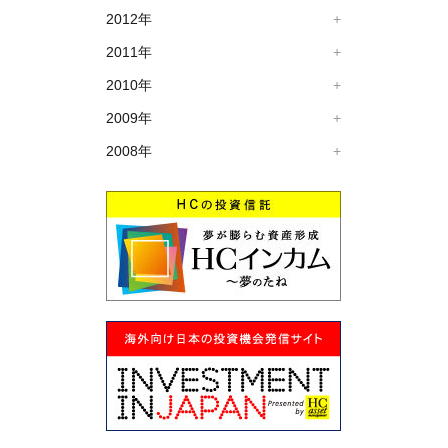
2012年
2011年
2010年
2009年
2008年