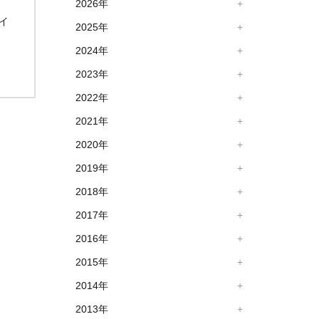
2026年
イ
2025年
2024年
2023年
2022年
2021年
2020年
2019年
2018年
2017年
2016年
2015年
2014年
2013年