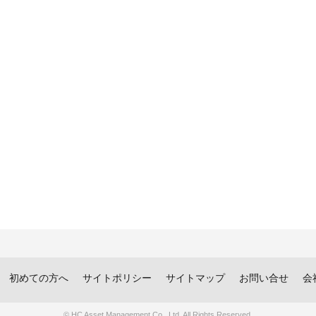
初めての方へ
サイトポリシー
サイトマップ
お問い合せ
会
© HC Asset Management Co., Ltd. All Rights Reserved.