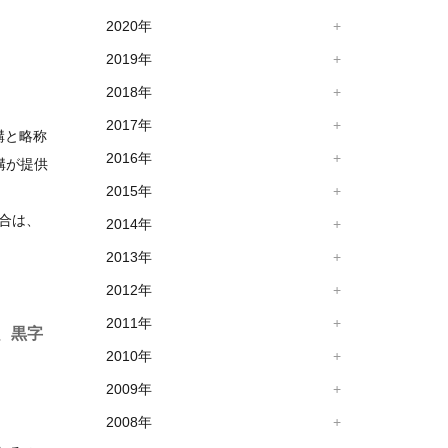
2020年
2019年
2018年
2017年
構と略称
2016年
構が提供
2015年
合は、
2014年
2013年
2012年
2011年
、黒字
2010年
2009年
2008年