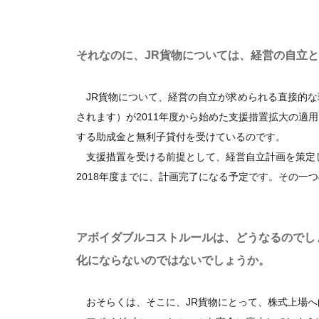
それなのに、JR貨物については、経営の自立
JR貨物について、経営の自立が求められる直接的な
されます）が2011年度から始めた支援措置拡大の適
する助成金と無利子貸付を受けているのです。
支援措置を受ける前提として、経営自立計画を策定し
2018年度までに、計画完了になる予定です。その一
アボイダブルコストルールは、どうなるのでし
化にならないのではないでしょうか。
おそらくは、そこに、JR貨物にとって、株式上場へ