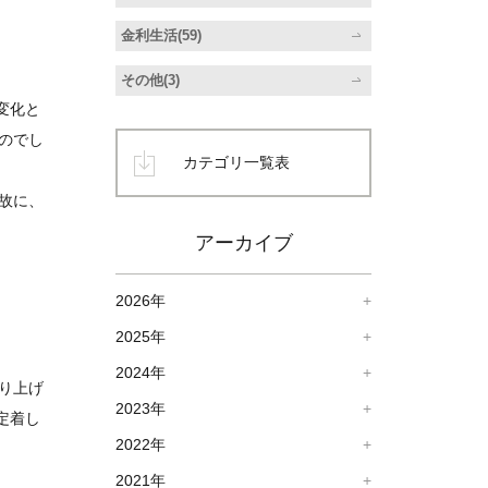
金利生活(59)
その他(3)
変化と
のでし
カテゴリ一覧表
故に、
アーカイブ
2026年
2025年
2024年
り上げ
2023年
定着し
2022年
2021年