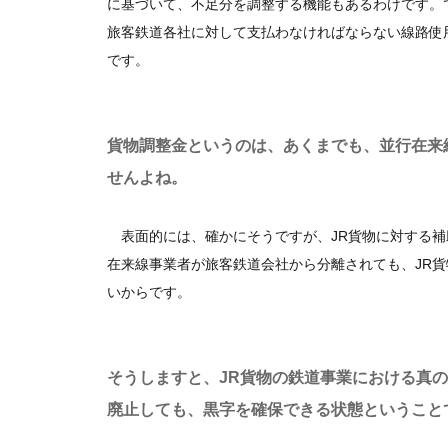
に基づいて、不足分を調整する機能もあるわけです。
旅客鉄道各社に対して支払わなければならない線路使
です。
貨物調整金というのは、あくまでも、並行在来
せんよね。
表面的には、確かにそうですが、JR貨物に対する補
在来線事業者が旅客鉄道会社から分離されても、JR
いからです。
そうしますと、JR貨物の鉄道事業における真
廃止しても、黒字を確保できる状態ということ