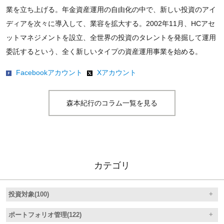
業を立ち上げる。年金資産運用の自由化の中で、新しい投資のアイ
ディアを次々に導入して、業容を拡大する。2002年11月、HCアセ
ットマネジメントを設立、全世界の投資のタレントを発掘して運用
委託するという、全く新しいタイプの資産運用事業を始める。
Facebookアカウント
Xアカウント
森本紀行のコラム一覧を見る
カテゴリ
投資対象(100)
ポートフォリオ管理(122)