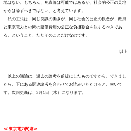
地はない。もちろん、免責論は可能ではあるが、社会的公正の見地
からは論ずべきではない、と考えています。
私の主張は、同じ良識の働きが、同じ社会的公正の観念が、政府
と東京電力との間の賠償費用の公正な負担割合を決するべきであ
る、ということ、ただそのことだけなのです。
以上
以上の議論は、過去の論考を前提にしたものですから、できまし
たら、下にある関連論考を合わせてお読みいただけると、幸いで
す。次回更新は、3月1日（木）になります。
≪ 東京電力関連≫