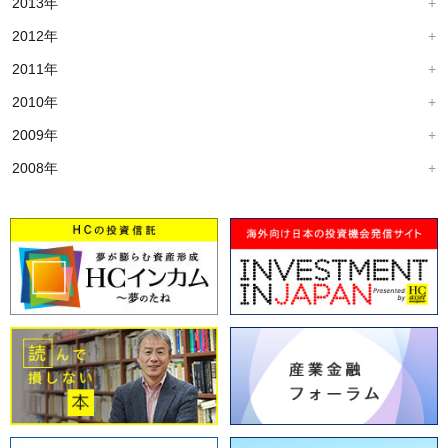
2013年
2012年
2011年
2010年
2009年
2008年