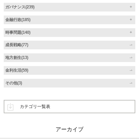
ガバナンス(239)
金融行政(185)
時事問題(140)
成長戦略(77)
地方創生(13)
金利生活(59)
その他(3)
カテゴリ一覧表
アーカイブ