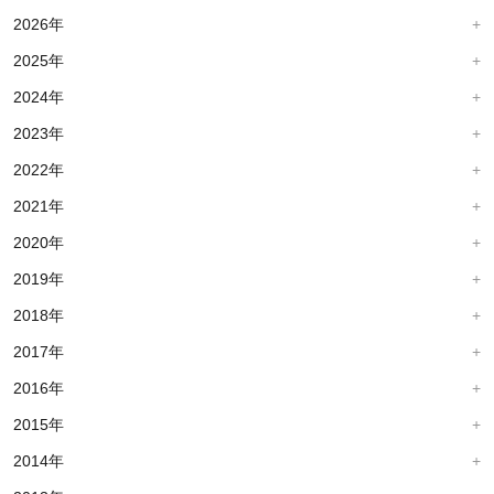
2026年
2025年
2024年
2023年
2022年
2021年
2020年
2019年
2018年
2017年
2016年
2015年
2014年