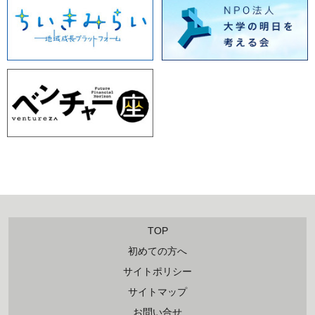
TOP
初めての方へ
サイトポリシー
サイトマップ
お問い合せ