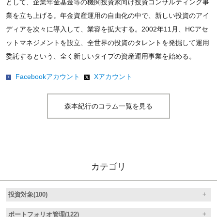
として、企業年金基金等の機関投資家向け投資コンサルティング事
業を立ち上げる。年金資産運用の自由化の中で、新しい投資のアイ
ディアを次々に導入して、業容を拡大する。2002年11月、HCアセ
ットマネジメントを設立、全世界の投資のタレントを発掘して運用
委託するという、全く新しいタイプの資産運用事業を始める。
Facebookアカウント
Xアカウント
森本紀行のコラム一覧を見る
カテゴリ
投資対象(100)
ポートフォリオ管理(122)