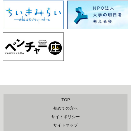
TOP
初めての方へ
サイトポリシー
サイトマップ