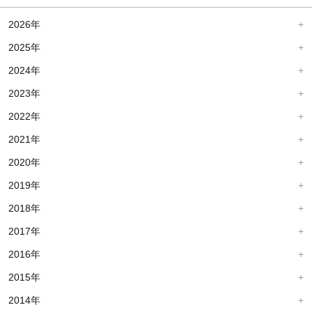
2026年
2025年
2024年
2023年
2022年
2021年
2020年
2019年
2018年
2017年
2016年
2015年
2014年