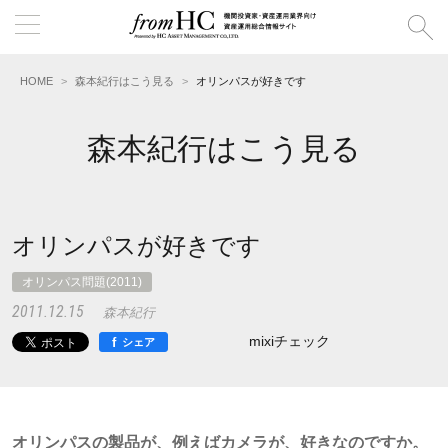
HOME
森本紀行はこう見る
オリンパスが好きです
森本紀行はこう見る
オリンパスが好きです
オリンパス問題(2011)
2011.12.15
森本紀行
mixiチェック
f
シェア
オリンパスの製品が、例えばカメラが、好きなのですか。