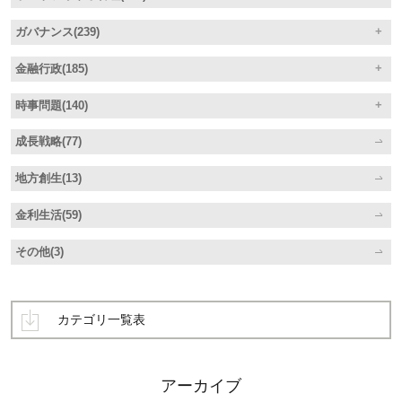
ガバナンス(239)
金融行政(185)
時事問題(140)
成長戦略(77)
地方創生(13)
金利生活(59)
その他(3)
カテゴリ一覧表
アーカイブ