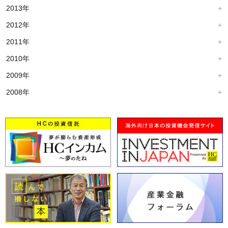
2013年
2012年
2011年
2010年
2009年
2008年