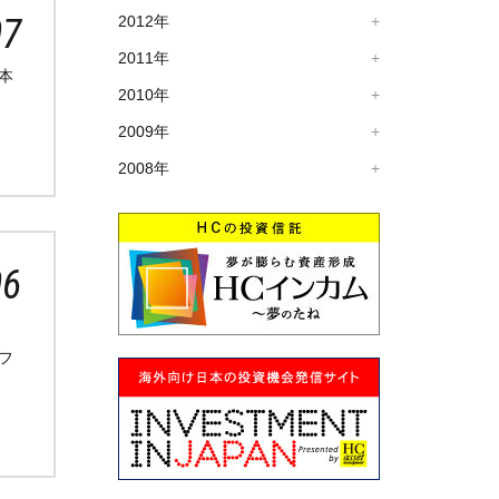
07
2012年
2011年
本
2010年
2009年
2008年
06
フ