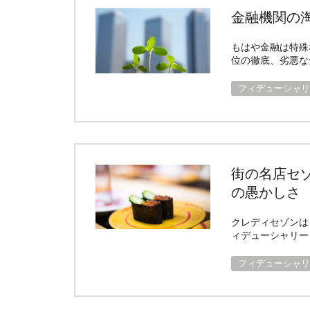
金融機関の
もはや金融は特殊
位の徹底、劣悪な
フィデューシャリ
街の名店セ
の愚かしさ
クレディセゾンは
ィデューシャリー
フィデューシャリ