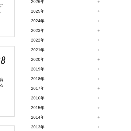
2026年
に
。
2025年
2024年
2023年
2022年
2021年
28
2020年
2019年
2018年
資
る
2017年
2016年
2015年
2014年
2013年