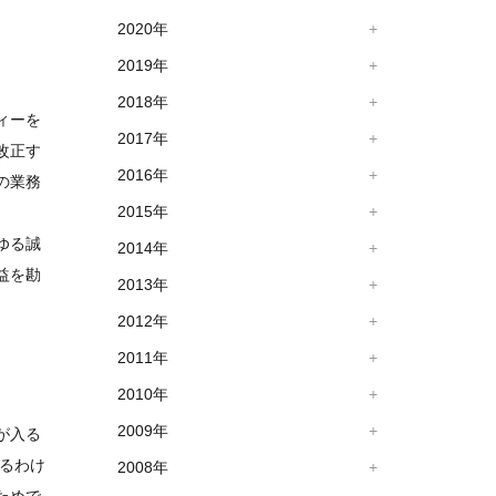
2020年
2019年
2018年
ィーを
2017年
改正す
2016年
の業務
2015年
ゆる誠
2014年
益を勘
2013年
2012年
2011年
2010年
2009年
が入る
なるわけ
2008年