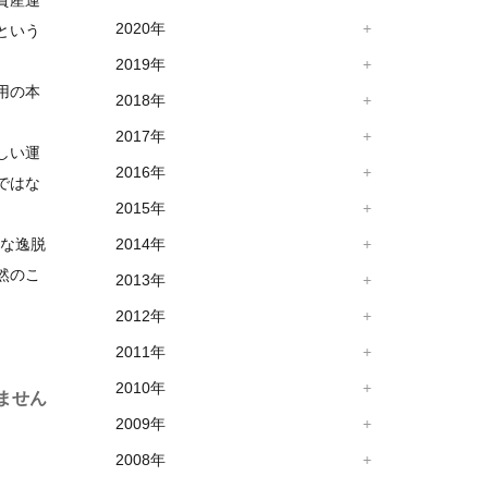
資産運
2020年
という
2019年
用の本
2018年
。
2017年
しい運
2016年
ではな
2015年
うな逸脱
2014年
然のこ
2013年
2012年
2011年
2010年
ません
2009年
2008年