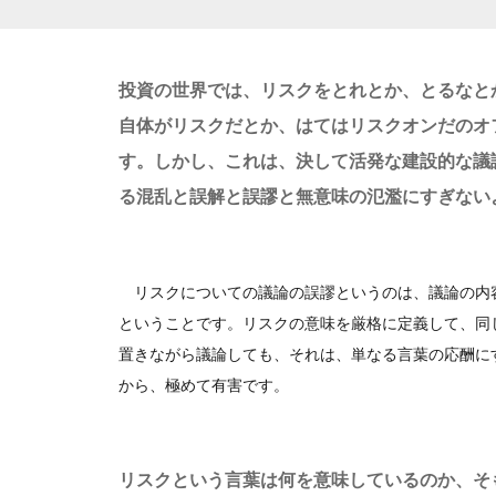
投資の世界では、リスクをとれとか、とるなと
自体がリスクだとか、はてはリスクオンだのオ
す。しかし、これは、決して活発な建設的な議
る混乱と誤解と誤謬と無意味の氾濫にすぎない
リスクについての議論の誤謬というのは、議論の内
ということです。リスクの意味を厳格に定義して、同
置きながら議論しても、それは、単なる言葉の応酬に
から、極めて有害です。
リスクという言葉は何を意味しているのか、そ