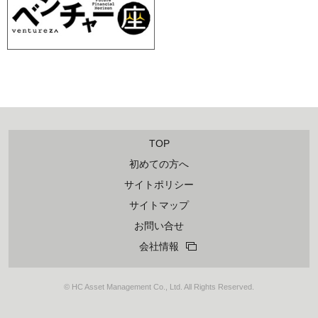
TOP
初めての方へ
サイトポリシー
サイトマップ
お問い合せ
会社情報
© HC Asset Management Co., Ltd. All Rights Reserved.