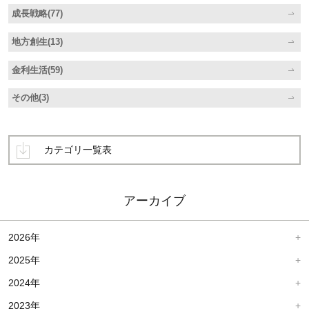
成長戦略(77)
地方創生(13)
金利生活(59)
その他(3)
カテゴリ一覧表
アーカイブ
2026年
2025年
2024年
2023年