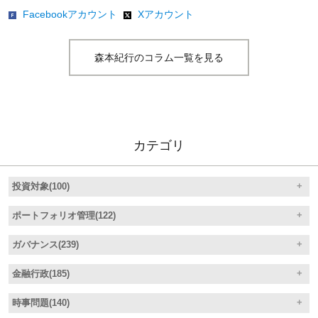
Facebookアカウント
Xアカウント
森本紀行のコラム一覧を見る
カテゴリ
投資対象(100)
ポートフォリオ管理(122)
ガバナンス(239)
金融行政(185)
時事問題(140)