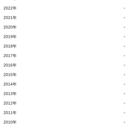
2022年
2021年
2020年
2019年
2018年
2017年
2016年
2015年
2014年
2013年
2012年
2011年
2010年