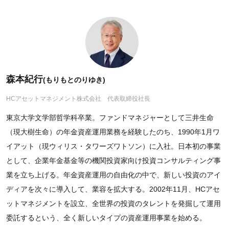
森本紀行
(もりもとのりゆき)
HCアセットマネジメント株式会社 代表取締役社長
東京大学文学部哲学科卒業。ファンドマネジャーとして三井生命
（現大樹生命）の年金資産運用業務を経験したのち、1990年1月ワ
イアット（現ウィリス・タワーズワトソン）に入社。日本初の事業
として、企業年金基金等の機関投資家向け投資コンサルティング事
業を立ち上げる。年金資産運用の自由化の中で、新しい投資のアイ
ディアを次々に導入して、業容を拡大する。2002年11月、HCアセ
ットマネジメントを設立、全世界の投資のタレントを発掘して運用
委託するという、全く新しいタイプの資産運用事業を始める。