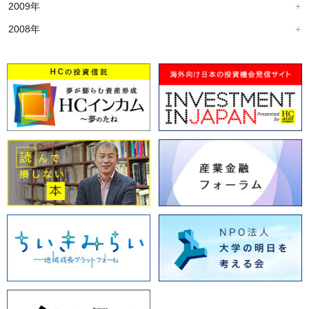
2009年
2008年