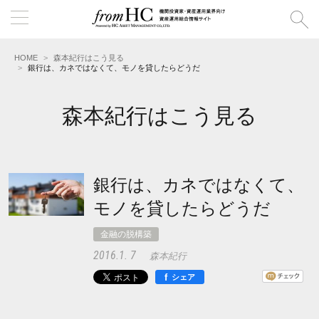
HOME
森本紀行はこう見る
銀行は、カネではなくて、モノを貸したらどうだ
森本紀行はこう見る
銀行は、カネではなくて、
モノを貸したらどうだ
金融の脱構築
2016.1. 7
森本紀行
f
シェア