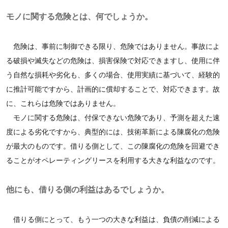
モノに関する危険とは、何でしょうか。
危険は、事前に制御できる限り、危険ではありません。事故によ
る破損や滅失などの危険は、損害保険で対応できますし、使用に伴
う自然な損耗や劣化も、多くの場合、使用実績に基づいて、経験的
に推計可能ですから、計画的に償却することで、対応できます。故
に、これらは危険ではありません。
モノに関する危険は、付保できない危険であり、予測を超えた速
度による劣化ですから、典型的には、技術革新による陳腐化の危険
が最大のものです。借りる側として、この陳腐化の危険を回避でき
ることがオペレーティングリースを利用する大きな利益なのです。
他にも、借りる側の利益はあるでしょうか。
借りる側にとって、もう一つの大きな利益は、負債の削減による