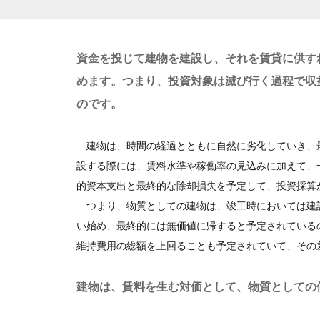
資金を投じて建物を建設し、それを賃貸に供す
めます。つまり、投資対象は滅び行く過程で収
のです。
建物は、時間の経過とともに自然に劣化していき、
設する際には、賃料水準や稼働率の見込みに加えて、
的資本支出と最終的な除却損失を予定して、投資採算
つまり、物質としての建物は、竣工時においては建
い始め、最終的には無価値に帰すると予定されている
維持費用の総額を上回ることも予定されていて、その
建物は、賃料を生む対価として、物質としての