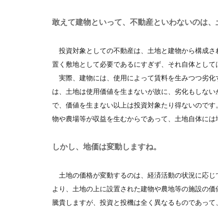
敢えて建物といって、不動産といわないのは、
投資対象としての不動産は、土地と建物から構成さ
置く敷地として必要であるにすぎず、それ自体として
実際、建物には、使用によって賃料を生みつつ劣化
は、土地は使用価値を生まないが故に、劣化もしない
で、価値を生まない以上は投資対象たり得ないのです
物や農場等が収益を生むからであって、土地自体には
しかし、地価は変動しますね。
土地の価格が変動するのは、経済活動の状況に応じ
より、土地の上に設置された建物や農地等の施設の価
騰貴しますが、投資と投機は全く異なるものであって