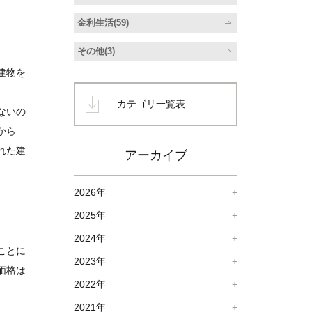
金利生活(59)
その他(3)
建物を
カテゴリ一覧表
ないの
から
れた建
アーカイブ
2026年
2025年
2024年
ことに
2023年
価格は
2022年
2021年