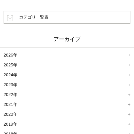
カテゴリ一覧表
アーカイブ
2026年
2025年
2024年
2023年
2022年
2021年
2020年
2019年