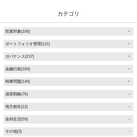
カテゴリ
投資対象(100)
ポートフォリオ管理(121)
ガバナンス(237)
金融行政(184)
時事問題(140)
成長戦略(76)
地方創生(12)
金利生活(59)
その他(3)