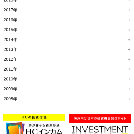
2018年
2017年
2016年
2015年
2014年
2013年
2012年
2011年
2010年
2009年
2008年