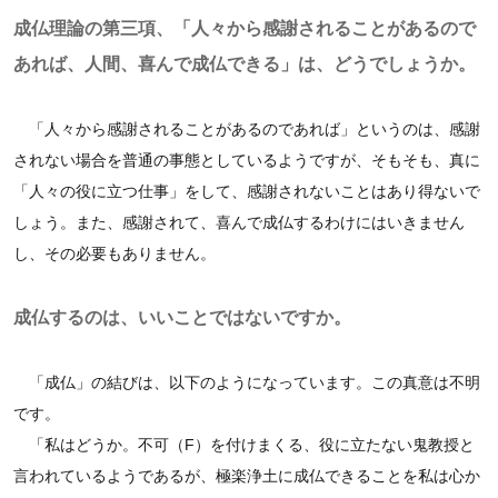
成仏理論の第三項、「人々から感謝されることがあるので
あれば、人間、喜んで成仏できる」は、どうでしょうか。
「人々から感謝されることがあるのであれば」というのは、感謝
されない場合を普通の事態としているようですが、そもそも、真に
「人々の役に立つ仕事」をして、感謝されないことはあり得ないで
しょう。また、感謝されて、喜んで成仏するわけにはいきません
し、その必要もありません。
成仏するのは、いいことではないですか。
「成仏」の結びは、以下のようになっています。この真意は不明
です。
「私はどうか。不可（F）を付けまくる、役に立たない鬼教授と
言われているようであるが、極楽浄土に成仏できることを私は心か