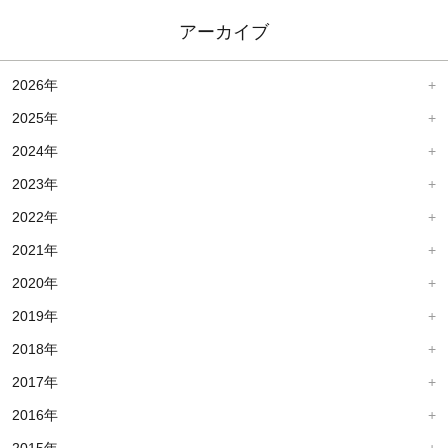
アーカイブ
2026年
2025年
2024年
2023年
2022年
2021年
2020年
2019年
2018年
2017年
2016年