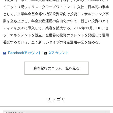
イアット（現ウィリス・タワーズワトソン）に入社。日本初の事業
として、企業年金基金等の機関投資家向け投資コンサルティング事
業を立ち上げる。年金資産運用の自由化の中で、新しい投資のアイ
ディアを次々に導入して、業容を拡大する。2002年11月、HCアセ
ットマネジメントを設立、全世界の投資のタレントを発掘して運用
委託するという、全く新しいタイプの資産運用事業を始める。
Facebookアカウント
Xアカウント
森本紀行のコラム一覧を見る
カテゴリ