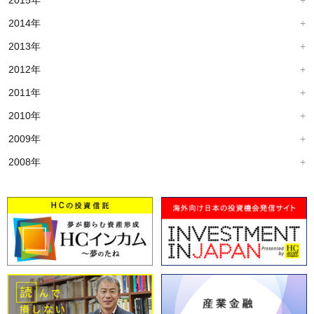
2015年
2014年
2013年
2012年
2011年
2010年
2009年
2008年