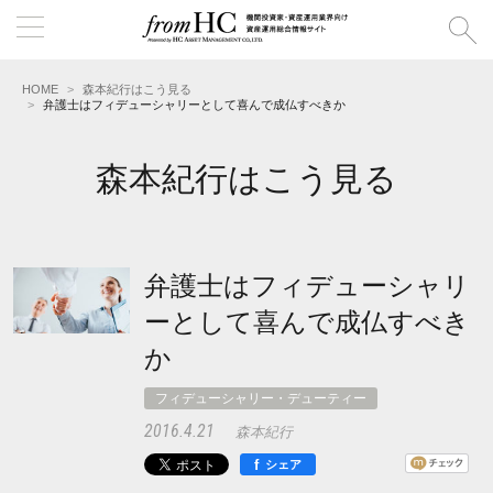
HOME
森本紀行はこう見る
弁護士はフィデューシャリーとして喜んで成仏すべきか
森本紀行はこう見る
弁護士はフィデューシャリ
ーとして喜んで成仏すべき
か
フィデューシャリー・デューティー
2016.4.21
森本紀行
f
シェア