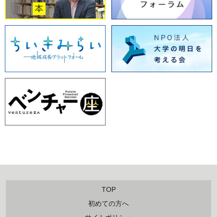
TOP
初めての方へ