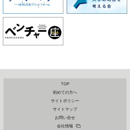
TOP
初めての方へ
サイトポリシー
サイトマップ
お問い合せ
会社情報