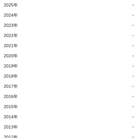
2025年
2024年
2023年
2022年
2021年
2020年
2019年
2018年
2017年
2016年
2015年
2014年
2013年
2012年