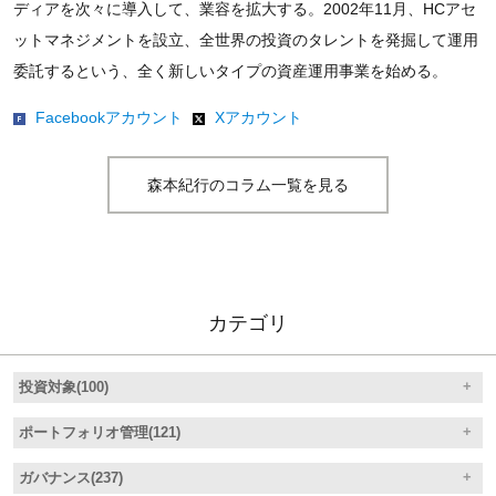
ディアを次々に導入して、業容を拡大する。2002年11月、HCアセ
ットマネジメントを設立、全世界の投資のタレントを発掘して運用
委託するという、全く新しいタイプの資産運用事業を始める。
Facebookアカウント
Xアカウント
森本紀行のコラム一覧を見る
カテゴリ
投資対象(100)
ポートフォリオ管理(121)
ガバナンス(237)