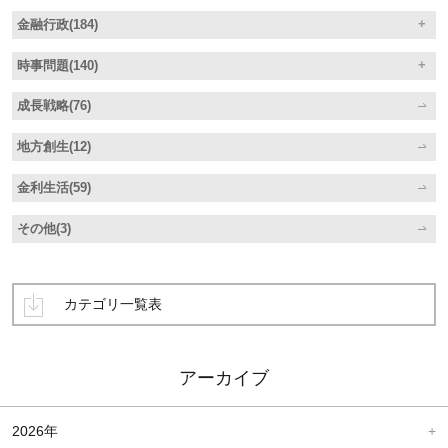
金融行政(184)
時事問題(140)
成長戦略(76)
地方創生(12)
金利生活(59)
その他(3)
カテゴリ一覧表
アーカイブ
2026年