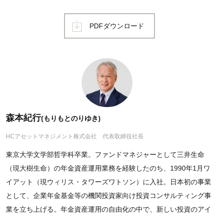
PDFダウンロード
森本紀行
(もりもとのりゆき)
HCアセットマネジメント株式会社 代表取締役社長
東京大学文学部哲学科卒業。ファンドマネジャーとして三井生命
（現大樹生命）の年金資産運用業務を経験したのち、1990年1月ワ
イアット（現ウィリス・タワーズワトソン）に入社。日本初の事業
として、企業年金基金等の機関投資家向け投資コンサルティング事
業を立ち上げる。年金資産運用の自由化の中で、新しい投資のアイ