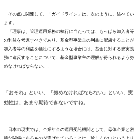
その点に関連して、「ガイドライン」は、次のように、述べてい
ます。
「理事は、管理運用業務の執行に当たっては、もっぱら加入者等
の利益を考慮すべきであり、基金型事業主の利益に配慮することが
加入者等の利益を犠牲にするような場合には、基金に対する忠実義
務に違反することについて、基金型事業主の理解が得られるよう努
めなければならない。」
「おそれ」といい、「努めなければならない」といい、実
効性は、あまり期待できないですね。
日本の現実では、企業年金の運用受託機関として、母体企業と密
接な関係にあるものが選ばれていることは、珍しくないというより