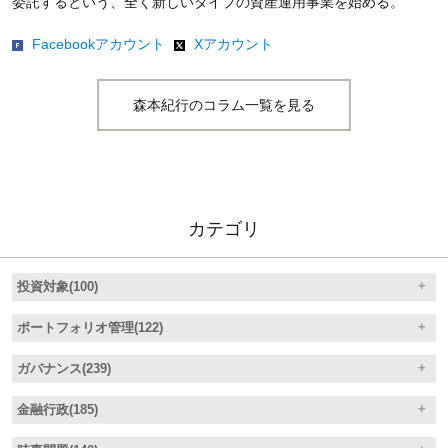
委託するという、全く新しいタイプの資産運用事業を始める。
Facebookアカウント
Xアカウント
森本紀行のコラム一覧を見る
カテゴリ
投資対象(100)
ポートフォリオ管理(122)
ガバナンス(239)
金融行政(185)