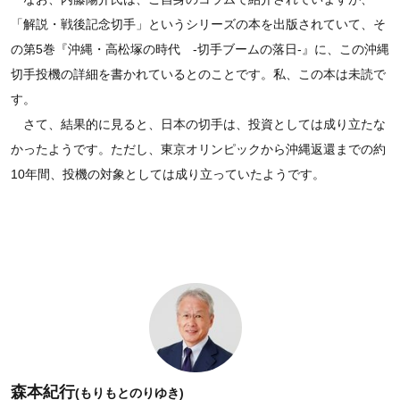
「解説・戦後記念切手」というシリーズの本を出版されていて、そ
の第5巻『沖縄・高松塚の時代 -切手ブームの落日-』に、この沖縄
切手投機の詳細を書かれているとのことです。私、この本は未読で
す。
さて、結果的に見ると、日本の切手は、投資としては成り立たな
かったようです。ただし、東京オリンピックから沖縄返還までの約
10年間、投機の対象としては成り立っていたようです。
森本紀行
(もりもとのりゆき)