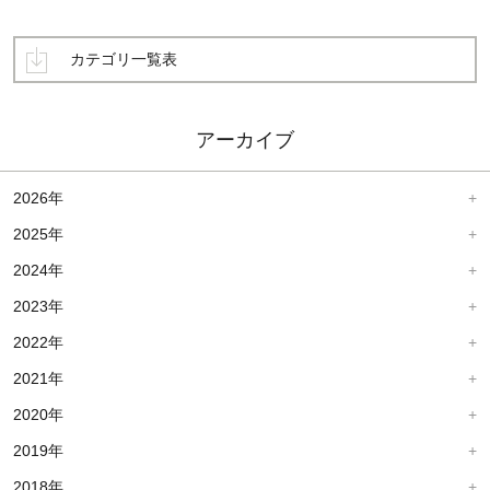
カテゴリ一覧表
アーカイブ
2026年
2025年
2024年
2023年
2022年
2021年
2020年
2019年
2018年