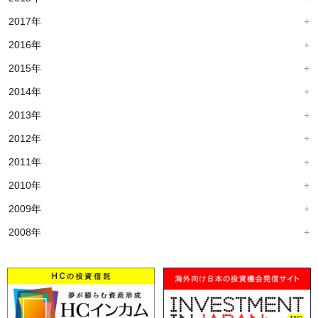
2017年
2016年
2015年
2014年
2013年
2012年
2011年
2010年
2009年
2008年