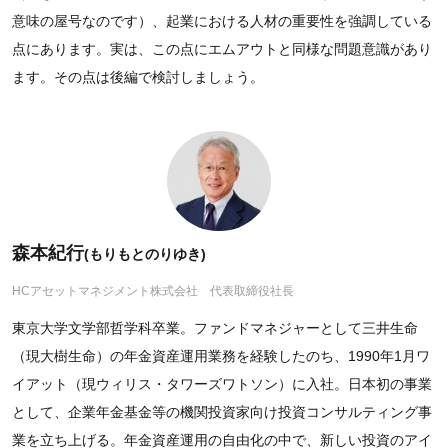
意味の屋号なのです）、起業における人材の重要性を強調している
点にあります。実は、この点にエムアウトと同様な問題意識があり
ます。その点は後編で検討しましょう。
森本紀行
(もりもとのりゆき)
HCアセットマネジメント株式会社 代表取締役社長
東京大学文学部哲学科卒業。ファンドマネジャーとして三井生命
（現大樹生命）の年金資産運用業務を経験したのち、1990年1月ワ
イアット（現ウィリス・タワーズワトソン）に入社。日本初の事業
として、企業年金基金等の機関投資家向け投資コンサルティング事
業を立ち上げる。年金資産運用の自由化の中で、新しい投資のアイ