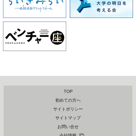
TOP
初めての方へ
サイトポリシー
サイトマップ
お問い合せ
会社情報