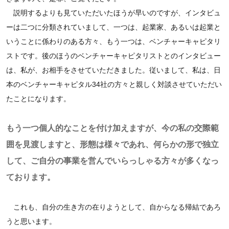
説明するよりも見ていただいたほうが早いのですが、インタビュ
ーは二つに分類されていまして、一つは、起業家、あるいは起業と
いうことに係わりのある方々、もう一つは、ベンチャーキャピタリ
ストです。後のほうのベンチャーキャピタリストとのインタビュー
は、私が、お相手をさせていただきました。従いまして、私は、日
本のベンチャーキャピタル34社の方々と親しく対談させていただい
たことになります。
もう一つ個人的なことを付け加えますが、今の私の交際範
囲を見渡しますと、形態は様々であれ、何らかの形で独立
して、ご自分の事業を営んでいらっしゃる方々が多くなっ
ております。
これも、自分の生き方の在りようとして、自からなる帰結であろ
うと思います。