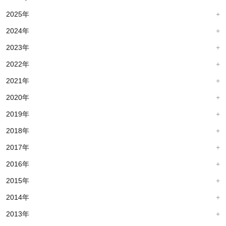
2025年
2024年
2023年
2022年
2021年
2020年
2019年
2018年
2017年
2016年
2015年
2014年
2013年