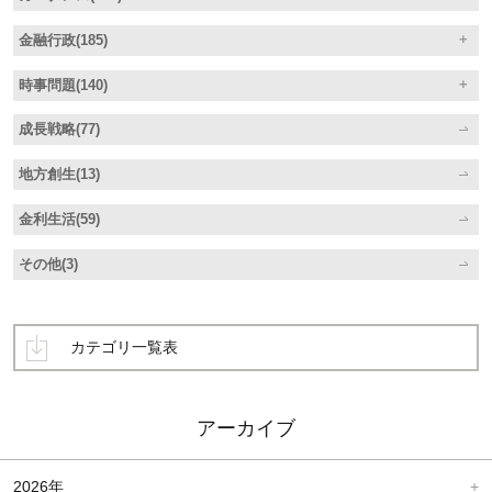
金融行政(185)
時事問題(140)
成長戦略(77)
地方創生(13)
金利生活(59)
その他(3)
カテゴリ一覧表
アーカイブ
2026年