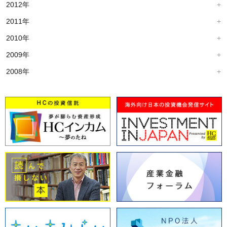
2012年
2011年
2010年
2009年
2008年