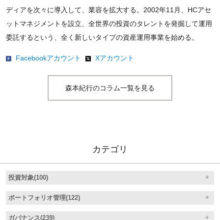
ディアを次々に導入して、業容を拡大する。2002年11月、HCアセ
ットマネジメントを設立、全世界の投資のタレントを発掘して運用
委託するという、全く新しいタイプの資産運用事業を始める。
Facebookアカウント
Xアカウント
森本紀行のコラム一覧を見る
カテゴリ
投資対象(100)
ポートフォリオ管理(122)
ガバナンス(239)