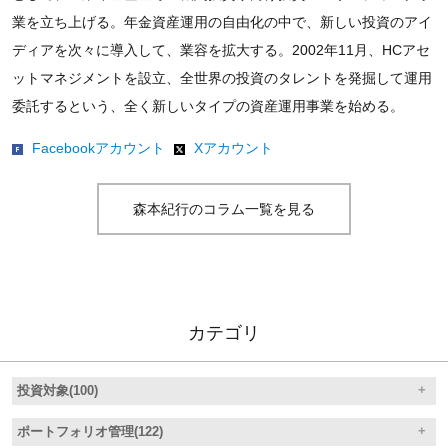
業を立ち上げる。年金資産運用の自由化の中で、新しい投資のアイ
ディアを次々に導入して、業容を拡大する。2002年11月、HCアセ
ットマネジメントを設立、全世界の投資のタレントを発掘して運用
委託するという、全く新しいタイプの資産運用事業を始める。
Facebookアカウント
Xアカウント
森本紀行のコラム一覧を見る
カテゴリ
投資対象(100)
ポートフォリオ管理(122)