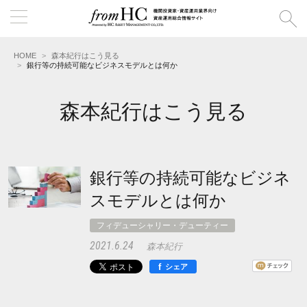
HOME
森本紀行はこう見る
銀行等の持続可能なビジネスモデルとは何か
森本紀行はこう見る
銀行等の持続可能なビジネ
スモデルとは何か
フィデューシャリー・デューティー
2021.6.24
森本紀行
f
シェア