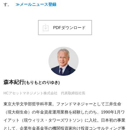
す。
≫メールニュース登録
PDFダウンロード
森本紀行
(もりもとのりゆき)
HCアセットマネジメント株式会社 代表取締役社長
東京大学文学部哲学科卒業。ファンドマネジャーとして三井生命
（現大樹生命）の年金資産運用業務を経験したのち、1990年1月ワ
イアット（現ウィリス・タワーズワトソン）に入社。日本初の事業
として、企業年金基金等の機関投資家向け投資コンサルティング事