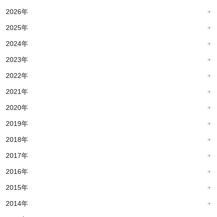
2026年
2025年
2024年
2023年
2022年
2021年
2020年
2019年
2018年
2017年
2016年
2015年
2014年