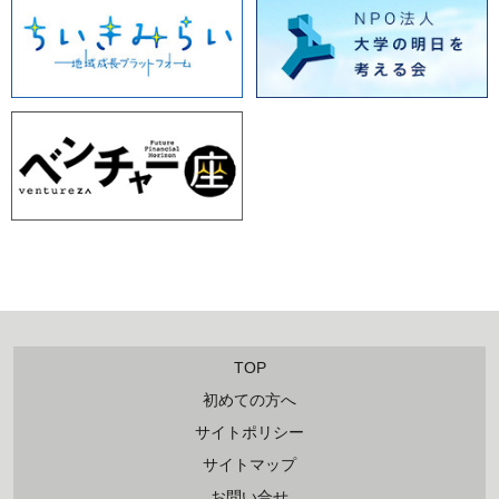
TOP
初めての方へ
サイトポリシー
サイトマップ
お問い合せ