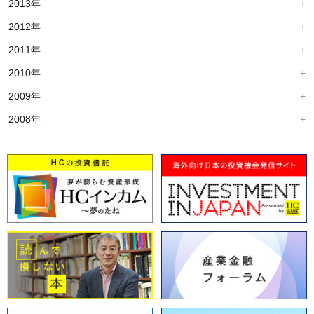
2013年
2012年
2011年
2010年
2009年
2008年