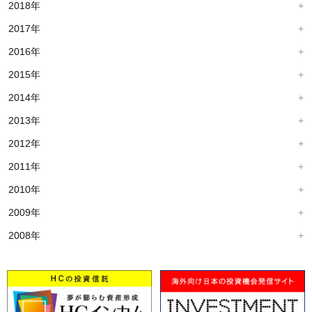
2018年
2017年
2016年
2015年
2014年
2013年
2012年
2011年
2010年
2009年
2008年