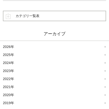
カテゴリ一覧表
アーカイブ
2026年
2025年
2024年
2023年
2022年
2021年
2020年
2019年