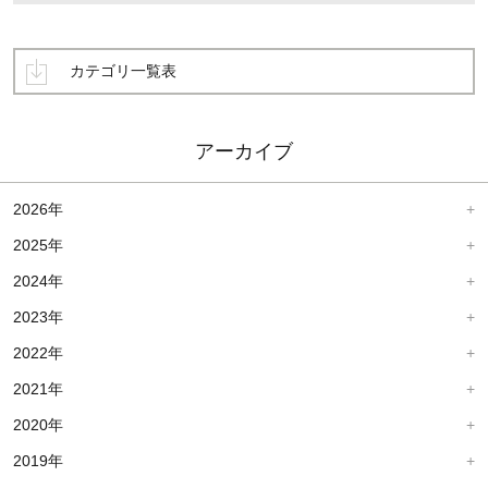
カテゴリ一覧表
アーカイブ
2026年
2025年
2024年
2023年
2022年
2021年
2020年
2019年