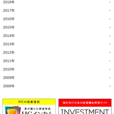
2018年
2017年
2016年
2015年
2014年
2013年
2012年
2011年
2010年
2009年
2008年