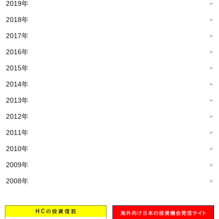
2019年
2018年
2017年
2016年
2015年
2014年
2013年
2012年
2011年
2010年
2009年
2008年