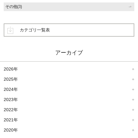
その他(3)
カテゴリ一覧表
アーカイブ
2026年
2025年
2024年
2023年
2022年
2021年
2020年