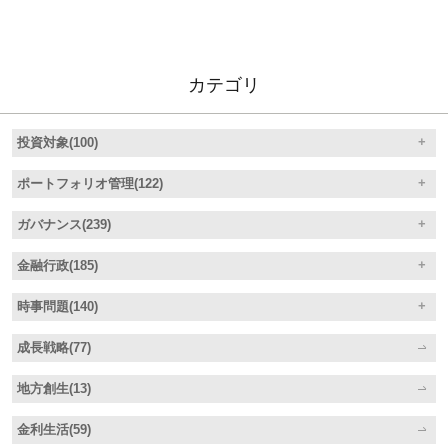
カテゴリ
投資対象(100)
ポートフォリオ管理(122)
ガバナンス(239)
金融行政(185)
時事問題(140)
成長戦略(77)
地方創生(13)
金利生活(59)