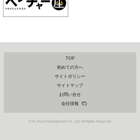
TOP
初めての方へ
サイトポリシー
サイトマップ
お問い合せ
会社情報
© HC Asset Management Co., Ltd. All Rights Reserved.