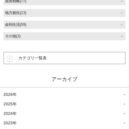
成長戦略(77)
地方創生(13)
金利生活(59)
その他(3)
カテゴリ一覧表
アーカイブ
2026年
2025年
2024年
2023年