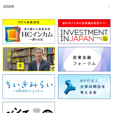
2008年