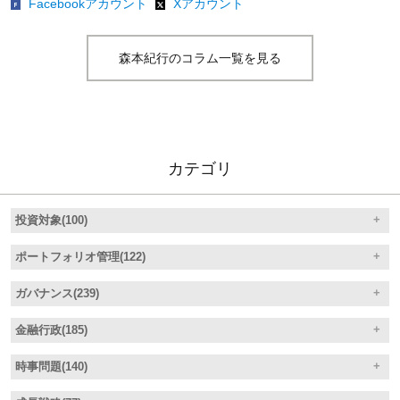
Facebookアカウント
Xアカウント
森本紀行のコラム一覧を見る
カテゴリ
投資対象(100)
ポートフォリオ管理(122)
ガバナンス(239)
金融行政(185)
時事問題(140)