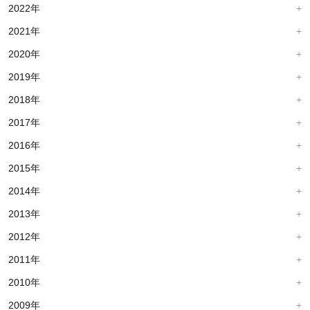
2022年
2021年
2020年
2019年
2018年
2017年
2016年
2015年
2014年
2013年
2012年
2011年
2010年
2009年