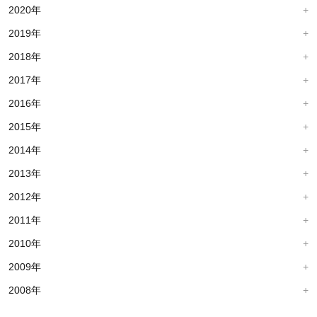
2020年
2019年
2018年
2017年
2016年
2015年
2014年
2013年
2012年
2011年
2010年
2009年
2008年