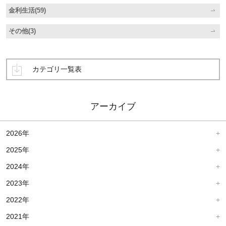
金利生活(59)
その他(3)
カテゴリ一覧表
アーカイブ
2026年
2025年
2024年
2023年
2022年
2021年