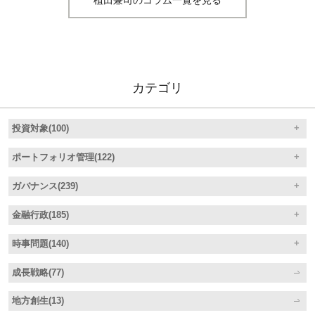
植田兼司のコラム一覧を見る
カテゴリ
投資対象(100)
ポートフォリオ管理(122)
ガバナンス(239)
金融行政(185)
時事問題(140)
成長戦略(77)
地方創生(13)