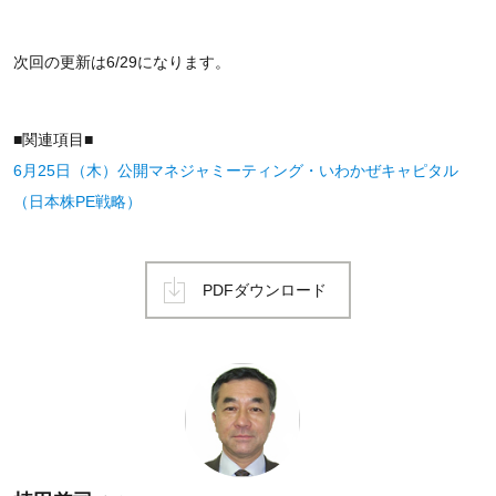
次回の更新は6/29になります。
■関連項目■
6月25日（木）公開マネジャミーティング・いわかぜキャピタル
（日本株PE戦略）
PDFダウンロード