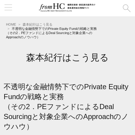
HOME
森本紀行はこう見る
不透明な金融情勢下でのPrivate Equity Fundの戦略と実務
（その2．PEファンドによるDeal Sourcingと対象企業への
Approachのノウハウ）
森本紀行はこう見る
不透明な金融情勢下でのPrivate Equity
Fundの戦略と実務
（その2．PEファンドによるDeal
Sourcingと対象企業へのApproachのノ
ウハウ）