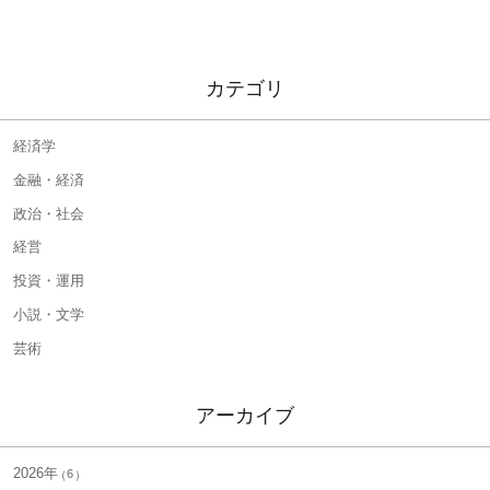
カテゴリ
経済学
金融・経済
政治・社会
経営
投資・運用
小説・文学
芸術
アーカイブ
2026年
6