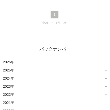
1
全2件中 1件～2件
バックナンバー
2026年
2025年
2024年
2023年
2022年
2021年