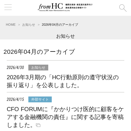
HOME
お知らせ
2026年04月のアーカイブ
お知らせ
2026年04月のアーカイブ
2026/4/30
お知らせ
2026年3月期の「HC行動原則の遵守状況の
振り返り」を公表しました。
2026/4/15
外部サイト
CFO FORUMに『かかりつけ医的に顧客をケ
アする金融機関の責任』に関する記事を寄稿
しました。