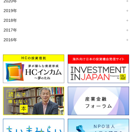
2020年
2019年
2018年
2017年
2016年