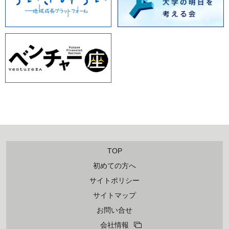
TOP
初めての方へ
サイトポリシー
サイトマップ
お問い合せ
会社情報