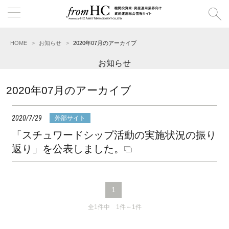
HOME
お知らせ
2020年07月のアーカイブ
お知らせ
2020年07月のアーカイブ
2020/7/29
外部サイト
「スチュワードシップ活動の実施状況の振り
返り」を公表しました。
1
全1件中 1件～1件