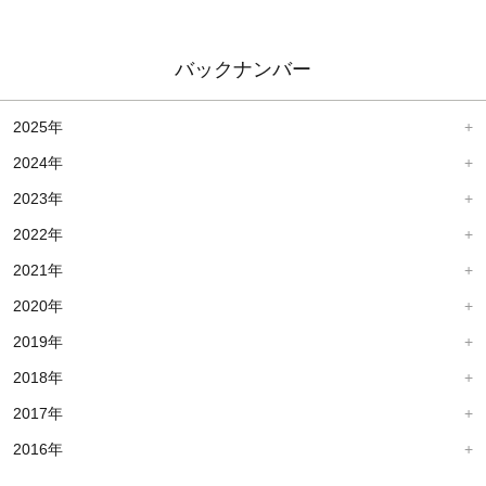
バックナンバー
2025年
2024年
2023年
2022年
2021年
2020年
2019年
2018年
2017年
2016年