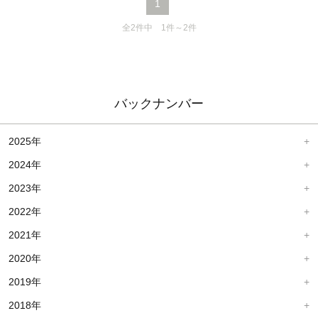
1
全2件中 1件～2件
バックナンバー
2025年
2024年
2023年
2022年
2021年
2020年
2019年
2018年