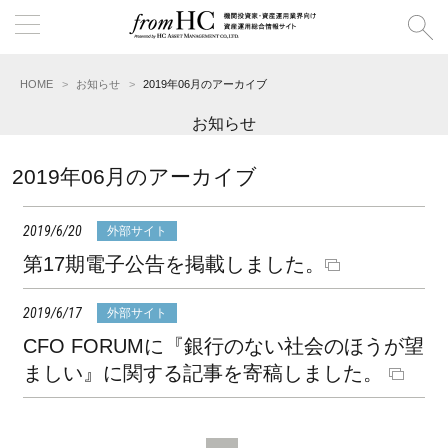
HOME
お知らせ
2019年06月のアーカイブ
お知らせ
2019年06月のアーカイブ
2019/6/20
外部サイト
第17期電子公告を掲載しました。
2019/6/17
外部サイト
CFO FORUMに『銀行のない社会のほうが望
ましい』に関する記事を寄稿しました。