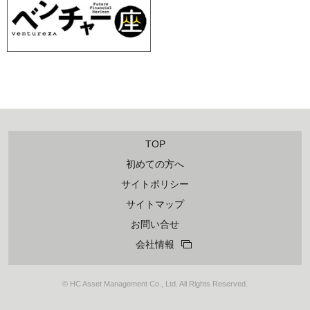
TOP
初めての方へ
サイトポリシー
サイトマップ
お問い合せ
会社情報
© HC Asset Management Co., Ltd. All Rights Reserved.