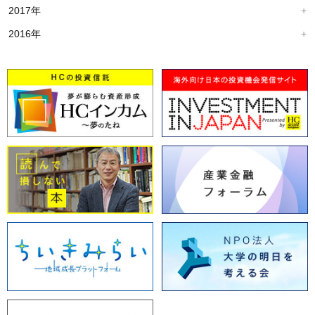
2017年
2016年