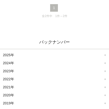
1
全2件中 1件～2件
バックナンバー
2025年
2024年
2023年
2022年
2021年
2020年
2019年