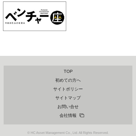
TOP
初めての方へ
サイトポリシー
サイトマップ
お問い合せ
会社情報
© HC Asset Management Co., Ltd. All Rights Reserved.