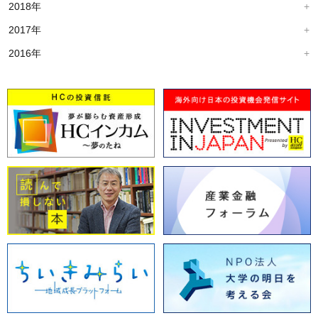
2018年
2017年
2016年