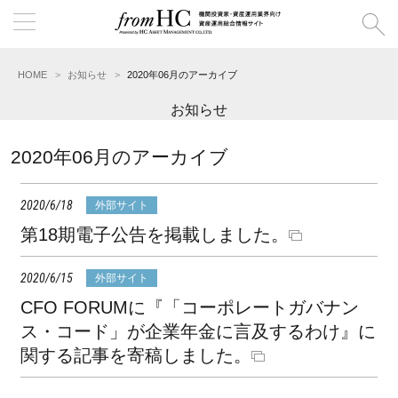
HOME
お知らせ
2020年06月のアーカイブ
お知らせ
2020年06月のアーカイブ
2020/6/18
外部サイト
第18期電子公告を掲載しました。
2020/6/15
外部サイト
CFO FORUMに『「コーポレートガバナン
ス・コード」が企業年⾦に⾔及するわけ』に
関する記事を寄稿しました。