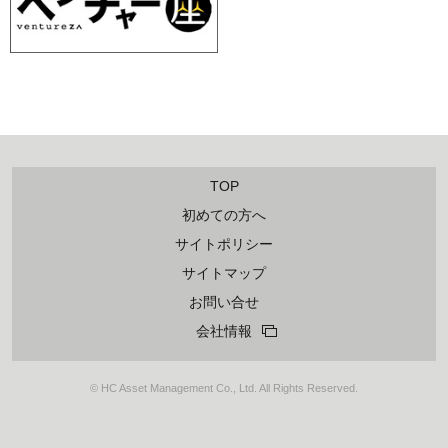
TOP
初めての方へ
サイトポリシー
サイトマップ
お問い合せ
会社情報
© HC Asset Management Co., Ltd. All Rights Reserved.