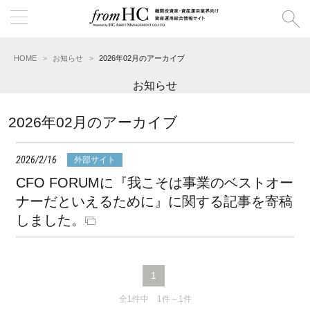
HOME
お知らせ
2026年02月のアーカイブ
お知らせ
2026年02月のアーカイブ
2026/2/16
外部サイト
CFO FORUMに『我こそは事業のベストオー
ナーだといえるために』に関する記事を寄稿
しました。
1
全1件中 1件～1件