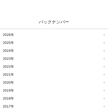
バックナンバー
2026年
2025年
2024年
2023年
2022年
2021年
2020年
2019年
2018年
2017年