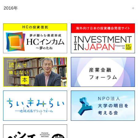
2016年