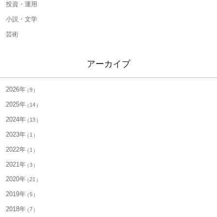
投資・運用
小説・文学
芸術
アーカイブ
2026年
9
2025年
14
2024年
13
2023年
1
2022年
1
2021年
3
2020年
21
2019年
5
2018年
7