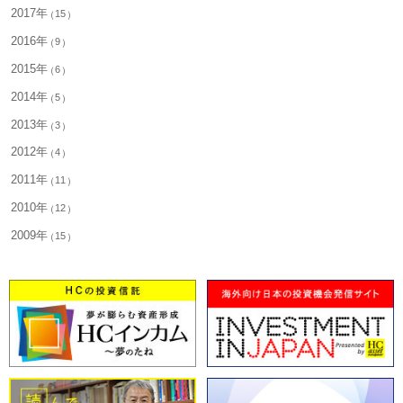
2017年
15
2016年
9
2015年
6
2014年
5
2013年
3
2012年
4
2011年
11
2010年
12
2009年
15