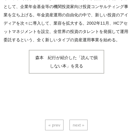
として、企業年金基金等の機関投資家向け投資コンサルティング事
業を立ち上げる。年金資産運用の自由化の中で、新しい投資のアイ
ディアを次々に導入して、業容を拡大する。2002年11月、HCアセ
ットマネジメントを設立、全世界の投資のタレントを発掘して運用
委託するという、全く新しいタイプの資産運用事業を始める。
森本 紀行が紹介した「読んで損
しない本」を見る
« prev
next »