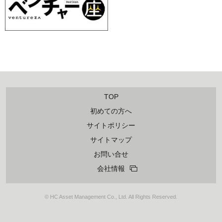
TOP
初めての方へ
サイトポリシー
サイトマップ
お問い合せ
会社情報
© HC Asset Management Co., Ltd. All Rights Reserved.