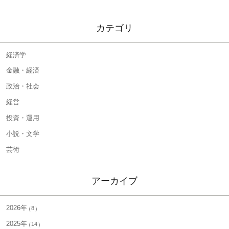
カテゴリ
経済学
金融・経済
政治・社会
経営
投資・運用
小説・文学
芸術
アーカイブ
2026年
8
2025年
14