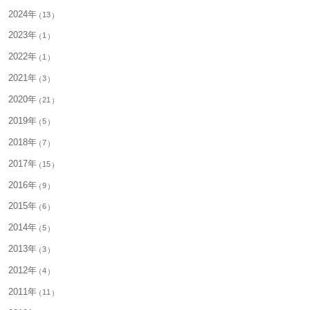
2024年
13
2023年
1
2022年
1
2021年
3
2020年
21
2019年
5
2018年
7
2017年
15
2016年
9
2015年
6
2014年
5
2013年
3
2012年
4
2011年
11