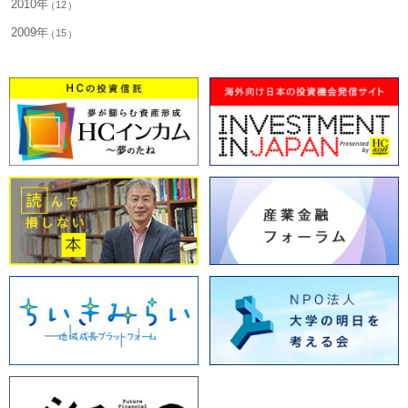
2010年
12
2009年
15