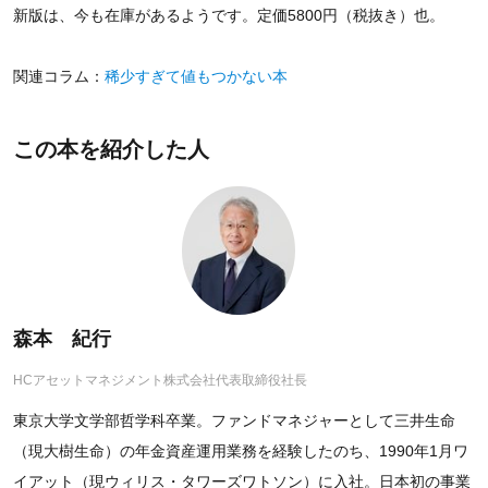
新版は、今も在庫があるようです。定価5800円（税抜き）也。
関連コラム：
稀少すぎて値もつかない本
この本を紹介した人
森本 紀行
HCアセットマネジメント株式会社代表取締役社長
東京大学文学部哲学科卒業。ファンドマネジャーとして三井生命
（現大樹生命）の年金資産運用業務を経験したのち、1990年1月ワ
イアット（現ウィリス・タワーズワトソン）に入社。日本初の事業