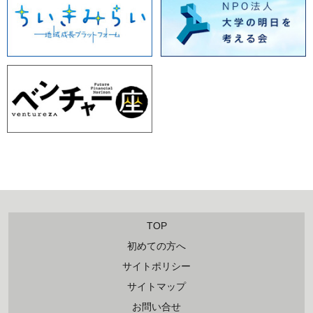
TOP
初めての方へ
サイトポリシー
サイトマップ
お問い合せ