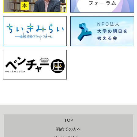
TOP
初めての方へ