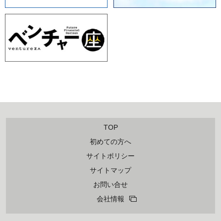
TOP
初めての方へ
サイトポリシー
サイトマップ
お問い合せ
会社情報