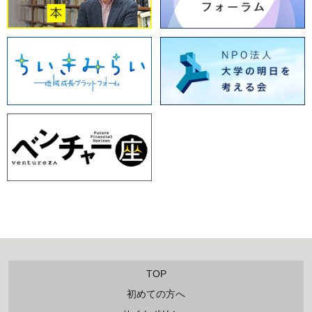
TOP
初めての方へ