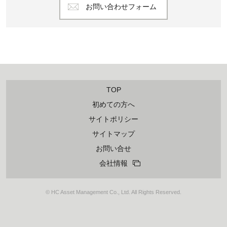
お問い合わせフォーム
TOP
初めての方へ
サイトポリシー
サイトマップ
お問い合せ
会社情報
© HC Asset Management Co., Ltd. All Rights Reserved.