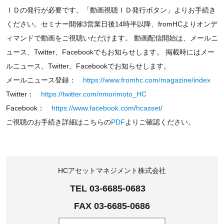
ＩＤの発行が必要です。「動画視聴ＩＤ発行ボタン」よりお手続き
ください。セミナー開催3営業日後14時半以降、fromHCよりオンデ
ィマンドで動画をご視聴いただけます。 動画配信開始は、メールニ
ュース、Twitter、Facebookでもお知らせします。 掲載時にはメー
ルニュース、Twitter、Facebookでお知らせします。
メールニュース登録：
https://www.fromhc.com/magazine/index
Twitter：
https://twitter.com/nmorimoto_HC
Facebook：
https://www.facebook.com/hcasset/
ご視聴のお手続き詳細はこちらの
PDF
よりご確認ください。
HCアセットマネジメント株式会社
TEL 03-6685-0683
FAX 03-6685-0686