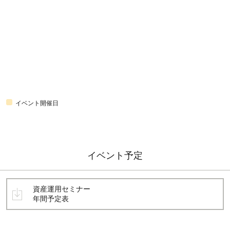
イベント開催日
イベント予定
資産運用セミナー
年間予定表