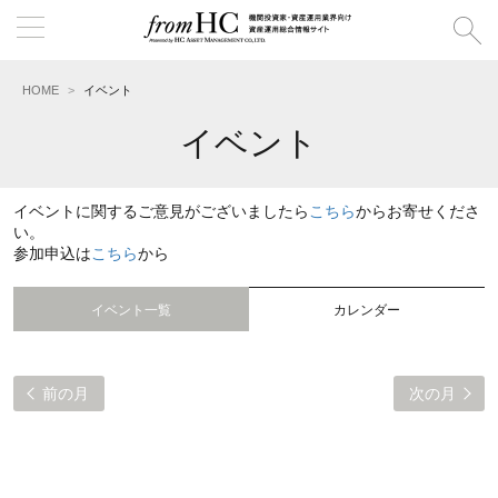
HOME
イベント
イベント
イベントに関するご意見がございましたら
こちら
からお寄せくださ
い。
参加申込は
こちら
から
イベント一覧
カレンダー
前の月
次の月