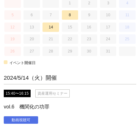
1
2
3
4
5
6
7
8
9
10
11
12
13
14
15
16
17
18
19
20
21
22
23
24
25
26
27
28
29
30
31
イベント開催日
2024/5/14（火）開催
15:40〜16:15
資産運用セミナー
vol.6 機関化の功罪
動画視聴可