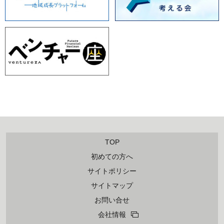
TOP
初めての方へ
サイトポリシー
サイトマップ
お問い合せ
会社情報