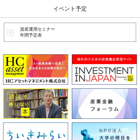
イベント予定
資産運用セミナー
年間予定表