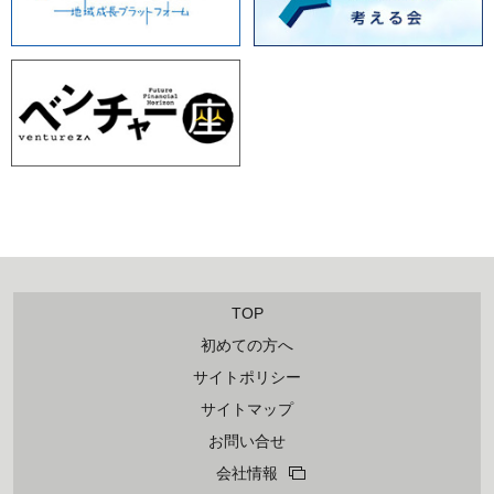
TOP
初めての方へ
サイトポリシー
サイトマップ
お問い合せ
会社情報