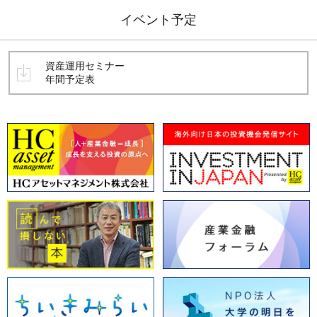
イベント予定
資産運用セミナー
年間予定表