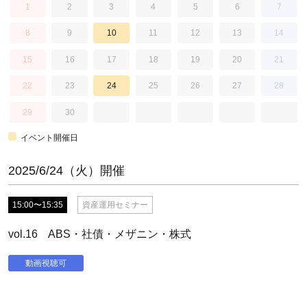
1
2
3
4
5
6
7
8
9
10
11
12
13
14
15
16
17
18
19
20
21
22
23
24
25
26
27
28
29
30
イベント開催日
2025/6/24（火）開催
15:00〜15:35
資産運用セミナー
vol.16 ABS・社債・メザニン・株式
動画視聴可